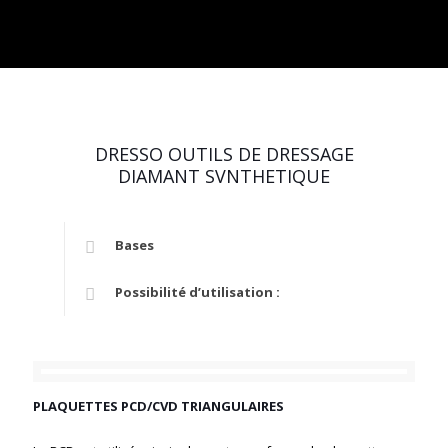
DRESSO OUTILS DE DRESSAGE
DIAMANT SVNTHETIQUE
Bases
Possibilité d’utilisation :
PLAQUETTES PCD/CVD TRIANGULAIRES