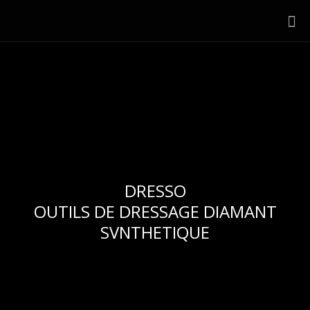
DRESSO
OUTILS DE DRESSAGE DIAMANT
SVNTHETIQUE